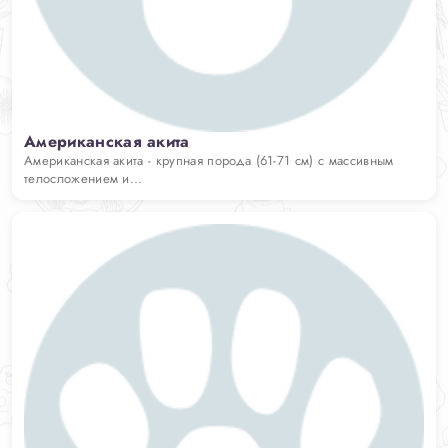
Американская акита
Американская акита - крупная порода (61-71 см) с массивным
телосложением и...