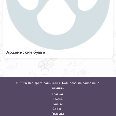
Арденнский бувье
© 2025 Все права защищены. Копирование запрещено.
Ссылки
Главная
Имена
Кошки
Собаки
Грызуны