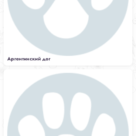
Аргентинский дог