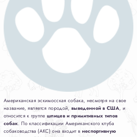
Американская эскимосская собака, несмотря на свое
название, является породой,
выведенной в США
, и
относится к группе
шпицев и примитивных типов
собак
. По классификации Американского клуба
собаководства (AKC) она входит в
неспортивную