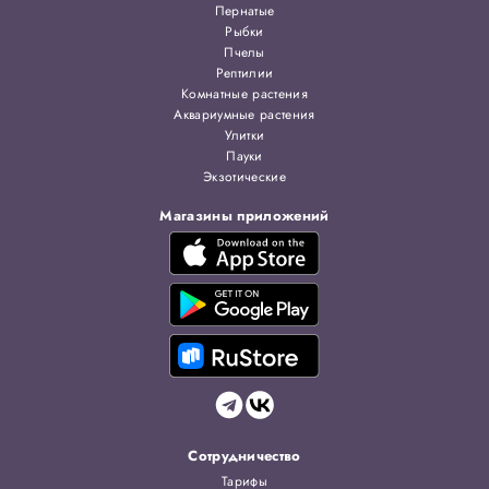
Пернатые
Рыбки
Пчелы
Рептилии
Комнатные растения
Аквариумные растения
Улитки
Пауки
Экзотические
Магазины приложений
Сотрудничество
Тарифы