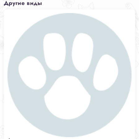
Другие виды