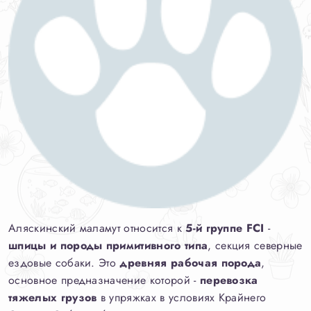
Аляскинский маламут относится к
5-й группе FCI
-
шпицы и породы примитивного типа
, секция северные
ездовые собаки. Это
древняя рабочая порода
,
основное предназначение которой -
перевозка
тяжелых грузов
в упряжках в условиях Крайнего