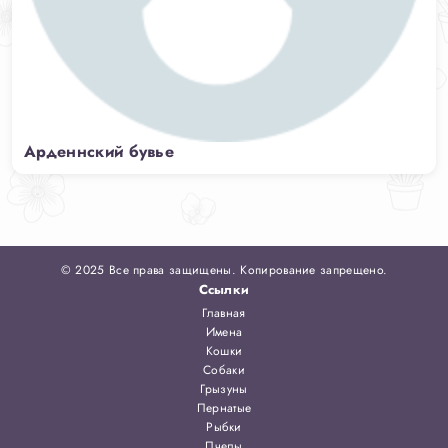
Арденнский бувье
© 2025 Все права защищены. Копирование запрещено.
Ссылки
Главная
Имена
Кошки
Собаки
Грызуны
Пернатые
Рыбки
Пчелы