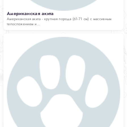
Американская акита
Американская акита - крупная порода (61-71 см) с массивным
телосложением и...