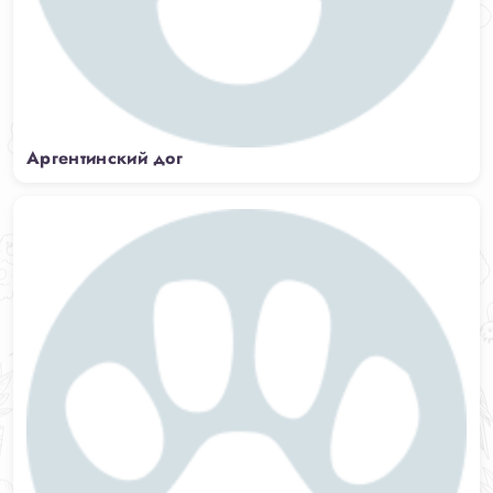
Аргентинский дог