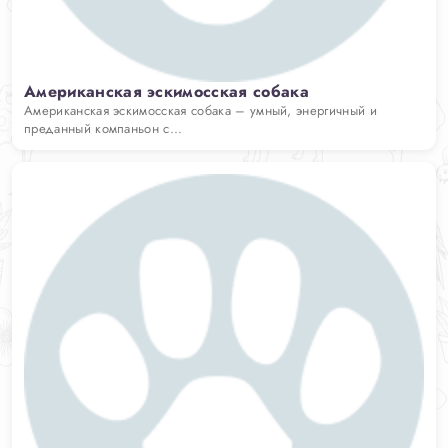
Американская эскимосская собака
Американская эскимосская собака – умный, энергичный и
преданный компаньон с...