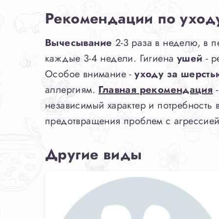
Рекомендации по уход
Вычесывание
2-3 раза в неделю, в 
каждые 3-4 недели. Гигиена
ушей
- р
Особое внимание -
уходу за шерсть
аллергиям.
Главная рекомендация
-
независимый характер и потребность
предотвращения проблем с агрессией
Другие виды