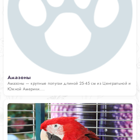
Амазоны
Амазоны — крупные попугаи длиной 25-45 см из Центральной и
Южной Америки....