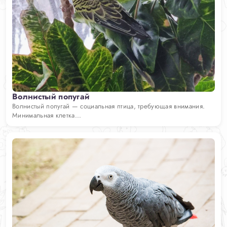
Волнистый попугай
Волнистый попугай — социальная птица, требующая внимания.
Минимальная клетка...