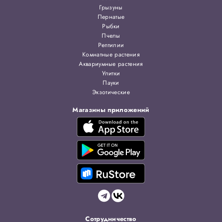
Грызуны
Пернатые
Рыбки
Пчелы
Рептилии
Комнатные растения
Аквариумные растения
Улитки
Пауки
Экзотические
Магазины приложений
Сотрудничество