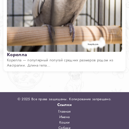
Корелла
Корелла — популярный попугай средних размеров родом из
Австралии. Длина тела...
© 2025 Все права защищены. Копирование запрещено.
Ссылки
Главная
Имена
Кошки
Собаки