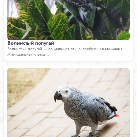
Волнистый попугай
Волнистый попугай — социальная птица, требующая внимания.
Минимальная клетка...