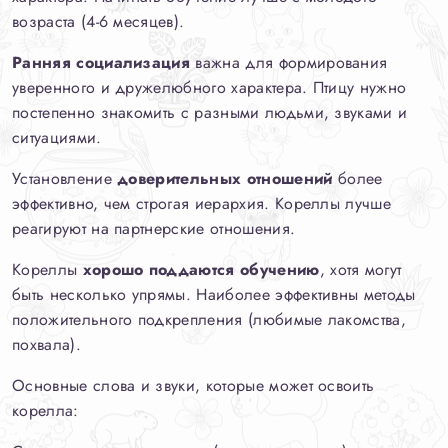
возраста (4-6 месяцев).
Ранняя социализация
важна для формирования
уверенного и дружелюбного характера. Птицу нужно
постепенно знакомить с разными людьми, звуками и
ситуациями.
Установление
доверительных отношений
более
эффективно, чем строгая иерархия. Кореллы лучше
реагируют на партнерские отношения.
Кореллы
хорошо поддаются обучению
, хотя могут
быть несколько упрямы. Наиболее эффективны методы
положительного подкрепления (любимые лакомства,
похвала).
Основные слова и звуки, которые может освоить
корелла: