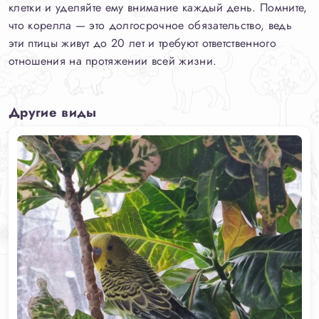
клетки и уделяйте ему внимание каждый день. Помните,
что корелла — это долгосрочное обязательство, ведь
эти птицы живут до 20 лет и требуют ответственного
отношения на протяжении всей жизни.
Другие виды