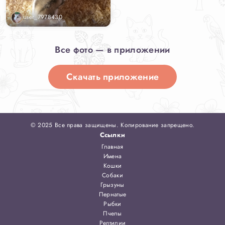
user_7978430
Все фото — в приложении
Скачать приложение
© 2025 Все права защищены. Копирование запрещено.
Ссылки
Главная
Имена
Кошки
Собаки
Грызуны
Пернатые
Рыбки
Пчелы
Рептилии