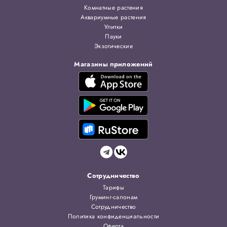
Комнатные растения
Аквариумные растения
Улитки
Пауки
Экзотические
Магазины приложений
Сотрудничество
Тарифы
Груминг-салонам
Сотрудничество
Политика конфиденциальности
Оферта