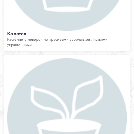
Калатея
Растение с невероятно красивыми узорчатыми листьями,
украшенными...