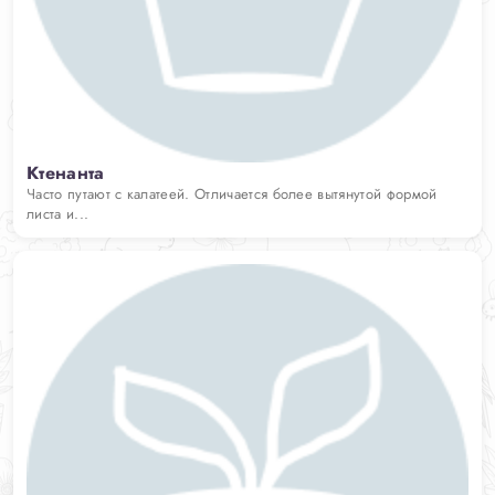
Ктенанта
Часто путают с калатеей. Отличается более вытянутой формой
листа и...