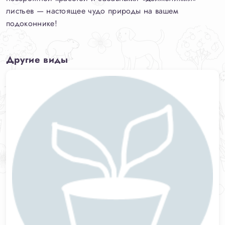
листьев — настоящее чудо природы на вашем
подоконнике!
Другие виды