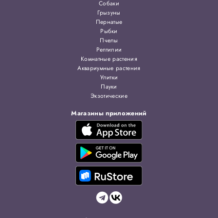
Собаки
Грызуны
Пернатые
Рыбки
Пчелы
Рептилии
Комнатные растения
Аквариумные растения
Улитки
Пауки
Экзотические
Магазины приложений