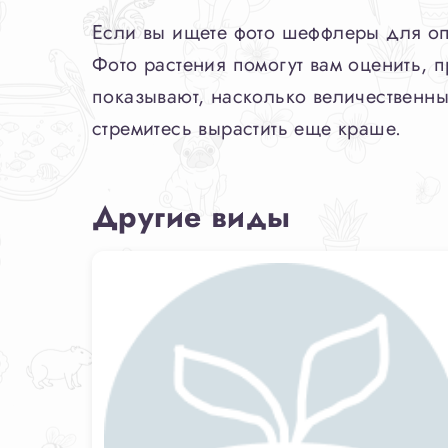
Если вы ищете фото шеффлеры для опр
Фото растения помогут вам оценить, 
показывают, насколько величественны
стремитесь вырастить еще краше.
Другие виды