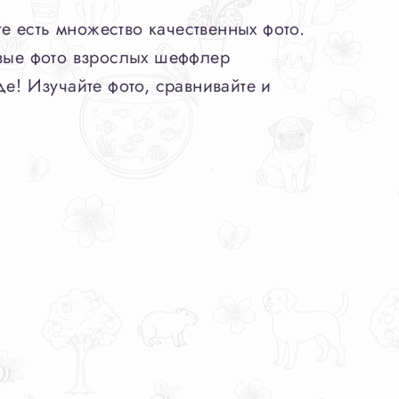
 есть множество качественных фото.
ивые фото взрослых шеффлер
е! Изучайте фото, сравнивайте и