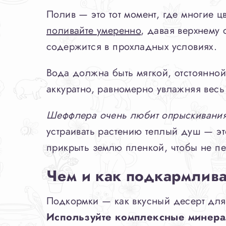
Полив — это тот момент, где многие
поливайте умеренно
, давая верхнему
содержится в прохладных условиях.
Вода должна быть мягкой, отстоянной
аккуратно, равномерно увлажняя весь
Шеффлера очень любит опрыскивани
устраивать растению теплый душ — это
прикрыть землю пленкой, чтобы не пе
Чем и как подкармлива
Подкормки — как вкусный десерт для 
Используйте комплексные минера