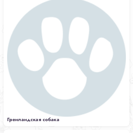
Гренландская собака