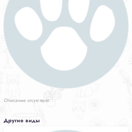
Описание отсутствует
Другие виды