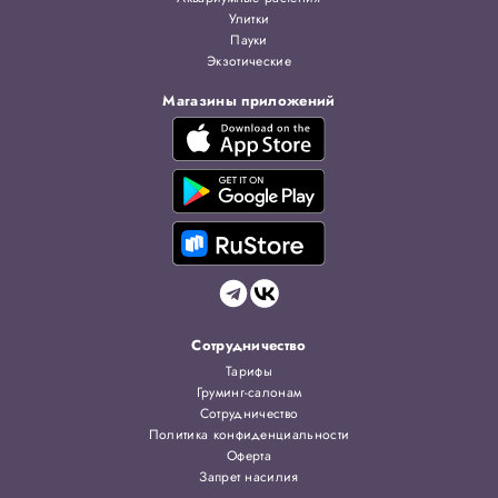
Улитки
Пауки
Экзотические
Магазины приложений
Сотрудничество
Тарифы
Груминг-салонам
Сотрудничество
Политика конфиденциальности
Оферта
Запрет насилия