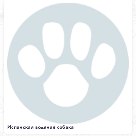
Испанская водяная собака