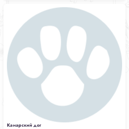
Канарский дог