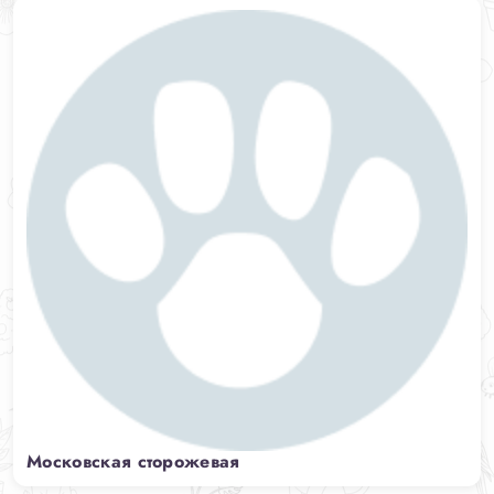
Московская сторожевая