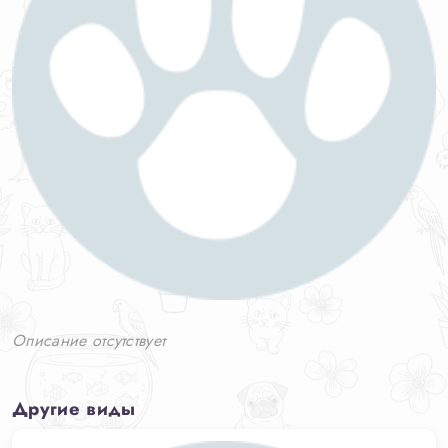
Описание отсутствует
Другие виды