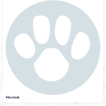
Мастиф