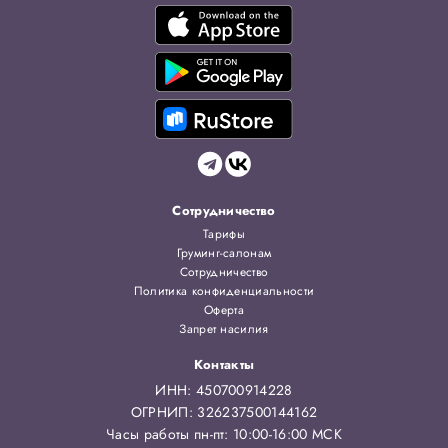
Сотрудничество
Тарифы
Груминг-салонам
Сотрудничество
Политика конфиденциальности
Оферта
Запрет насилия
Контакты
ИНН: 450700914228
ОГРНИП: 326237500144162
Часы работы пн-пт: 10:00-16:00 МСК