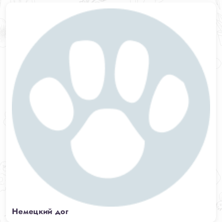
Немецкий дог