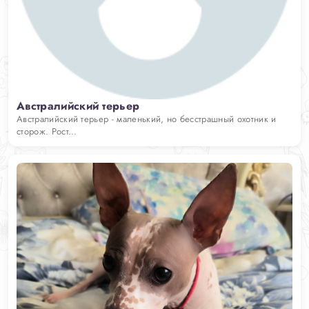
Австралийский терьер
Австралийский терьер - маленький, но бесстрашный охотник и
сторож. Рост...