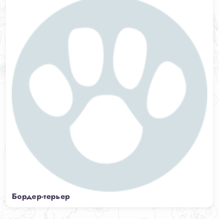
Бордер-терьер