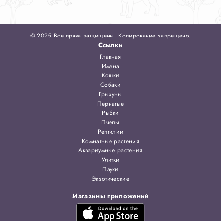
© 2025 Все права защищены. Копирование запрещено.
Ссылки
Главная
Имена
Кошки
Собаки
Грызуны
Пернатые
Рыбки
Пчелы
Рептилии
Комнатные растения
Аквариумные растения
Улитки
Пауки
Экзотические
Магазины приложений