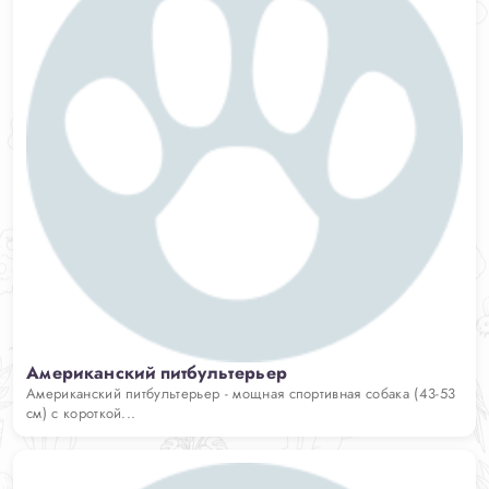
Американский питбультерьер
Американский питбультерьер - мощная спортивная собака (43-53
см) с короткой...