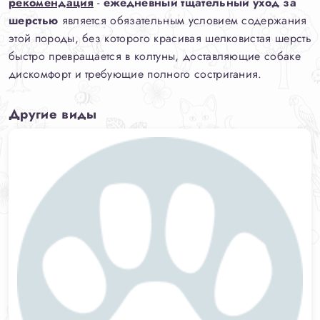
рекомендация
-
ежедневный тщательный уход за
шерстью
является обязательным условием содержания
этой породы, без которого красивая шелковистая шерсть
быстро превращается в колтуны, доставляющие собаке
дискомфорт и требующие полного состригания.
Другие виды