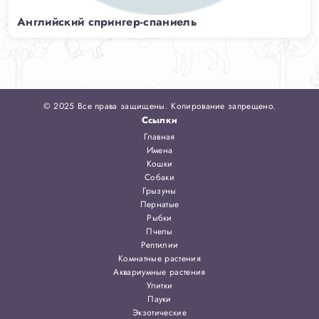
Английский спрингер-спаниель
© 2025 Все права защищены. Копирование запрещено.
Ссылки
Главная
Имена
Кошки
Собаки
Грызуны
Пернатые
Рыбки
Пчелы
Рептилии
Комнатные растения
Аквариумные растения
Улитки
Пауки
Экзотические