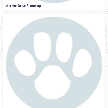
Английский сеттер