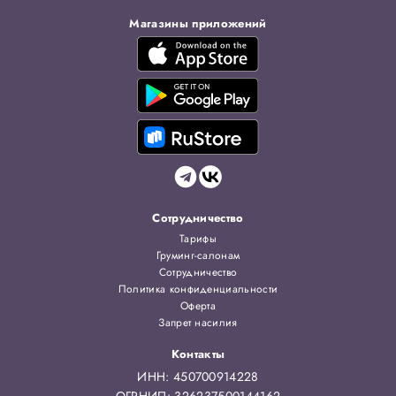
Магазины приложений
Сотрудничество
Тарифы
Груминг-салонам
Сотрудничество
Политика конфиденциальности
Оферта
Запрет насилия
Контакты
ИНН: 450700914228