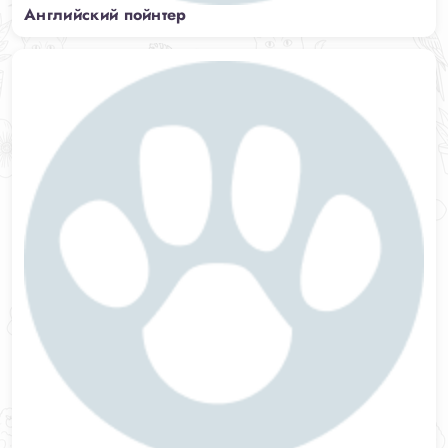
Английский пойнтер