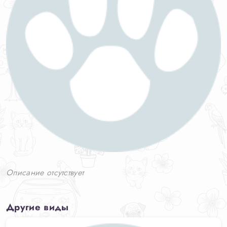
Описание отсутствует
Другие виды