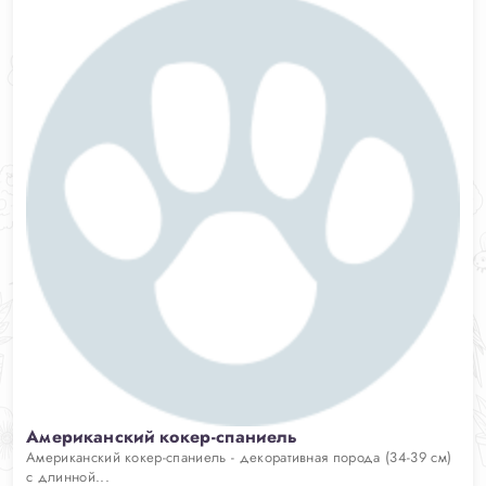
Американский кокер-спаниель
Американский кокер-спаниель - декоративная порода (34-39 см)
с длинной...