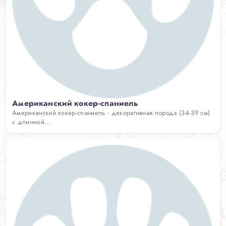
Американский кокер-спаниель
Американский кокер-спаниель - декоративная порода (34-39 см)
с длинной...