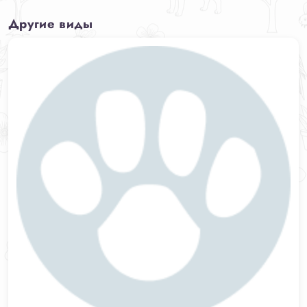
Другие виды