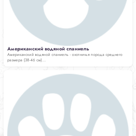
Американский водяной спаниель
Американский водяной спаниель - охотничья порода среднего
размера (38-46 см)...