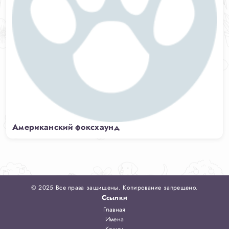
Американский фоксхаунд
© 2025 Все права защищены. Копирование запрещено.
Ссылки
Главная
Имена