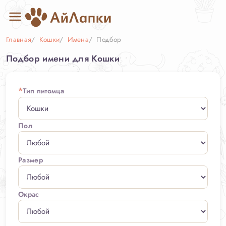
Главная
Кошки
Имена
Подбор
Подбор имени для Кошки
*
Тип питомца
Пол
Размер
Окрас