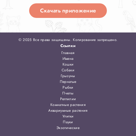
Скачать приложение
© 2025 Все права защищены. Копирование запрещено.
Ссылки
Главная
Имена
Кошки
Собаки
Грызуны
Пернатые
Рыбки
Пчелы
Рептилии
Комнатные растения
Аквариумные растения
Улитки
Пауки
Экзотические