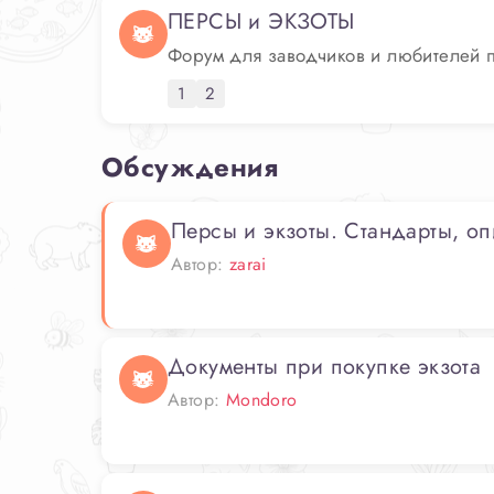
ПЕРСЫ и ЭКЗОТЫ
Форум для заводчиков и любителей п
1
2
Обсуждения
Персы и экзоты. Стандарты, оп
Автор:
zarai
Документы при покупке экзота
Автор:
Mondoro