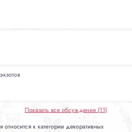
экзотов
Показать все обсуждения (11)
 относится к категории декоративных