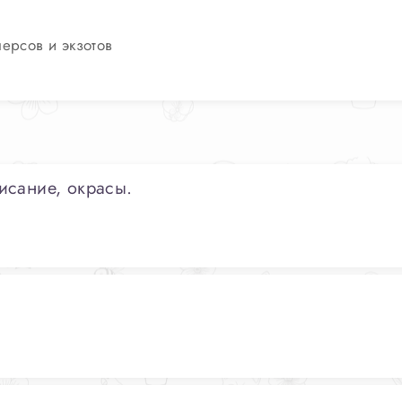
ерсов и экзотов
исание, окрасы.