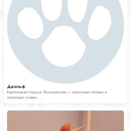
Двэльф
Карликовая порода: бесшерстная, с короткими лапами и
загнутыми ушами....