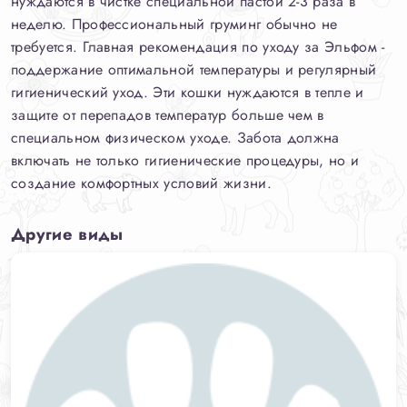
нуждаются в чистке специальной пастой 2-3 раза в
неделю. Профессиональный груминг обычно не
требуется. Главная рекомендация по уходу за Эльфом -
поддержание оптимальной температуры и регулярный
гигиенический уход. Эти кошки нуждаются в тепле и
защите от перепадов температур больше чем в
специальном физическом уходе. Забота должна
включать не только гигиенические процедуры, но и
создание комфортных условий жизни.
Другие виды