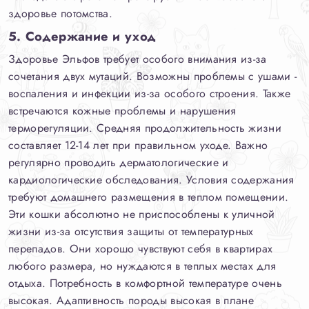
здоровье потомства.
5. Содержание и уход
Здоровье Эльфов требует особого внимания из-за
сочетания двух мутаций. Возможны проблемы с ушами -
воспаления и инфекции из-за особого строения. Также
встречаются кожные проблемы и нарушения
терморегуляции. Средняя продолжительность жизни
составляет 12-14 лет при правильном уходе. Важно
регулярно проводить дерматологические и
кардиологические обследования. Условия содержания
требуют домашнего размещения в теплом помещении.
Эти кошки абсолютно не приспособлены к уличной
жизни из-за отсутствия защиты от температурных
перепадов. Они хорошо чувствуют себя в квартирах
любого размера, но нуждаются в теплых местах для
отдыха. Потребность в комфортной температуре очень
высокая. Адаптивность породы высокая в плане