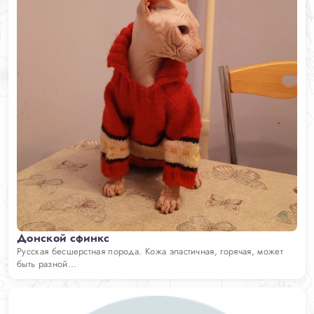
Донской сфинкс
Русская бесшерстная порода. Кожа эластичная, горячая, может
быть разной...