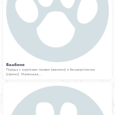
Бамбино
Порода с короткими лапами (манчкин) и бесшерстностью
(сфинкс). Маленькая,...