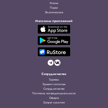
Улитки
Пауки
Экзотические
Магазины приложений
Сотрудничество
Тарифы
Груминг-салонам
Сотрудничество
Политика конфиденциальности
Оферта
Запрет насилия