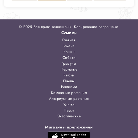
© 2025 Все права защищены. Копирование запрещено.
Ссылки
Главная
Имена
Кошки
Собаки
Грызуны
Пернатые
Рыбки
Пчелы
Рептилии
Комнатные растения
Аквариумные растения
Улитки
Пауки
Экзотические
Магазины приложений