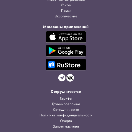
Улитки
Пауки
Экзотические
Магазины приложений
Сотрудничество
Тарифы
Груминг-салонам
Сотрудничество
Политика конфиденциальности
Оферта
Запрет насилия