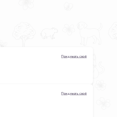
Придумать своё
Придумать своё