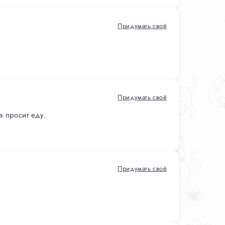
Придумать своё
Придумать своё
а просит еду.
Придумать своё