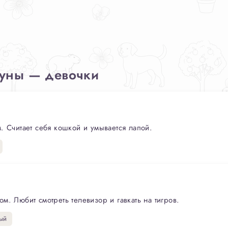
зуны — девочки
. Считает себя кошкой и умывается лапой.
. Любит смотреть телевизор и гавкать на тигров.
ый