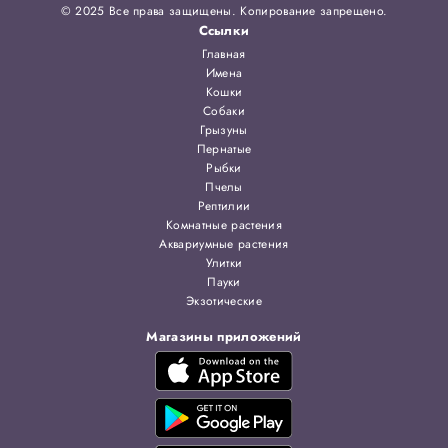
© 2025 Все права защищены. Копирование запрещено.
Ссылки
Главная
Имена
Кошки
Собаки
Грызуны
Пернатые
Рыбки
Пчелы
Рептилии
Комнатные растения
Аквариумные растения
Улитки
Пауки
Экзотические
Магазины приложений