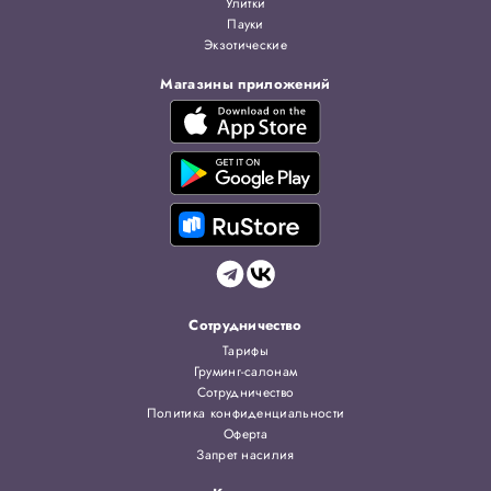
Улитки
Пауки
Экзотические
Магазины приложений
Сотрудничество
Тарифы
Груминг-салонам
Сотрудничество
Политика конфиденциальности
Оферта
Запрет насилия