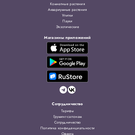
Комнатные растения
Аквариумные растения
Улитки
Пауки
Экзотические
Магазины приложений
Сотрудничество
Тарифы
Груминг-салонам
Сотрудничество
Политика конфиденциальности
Оферта