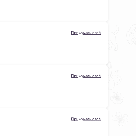
Придумать своё
Придумать своё
Придумать своё