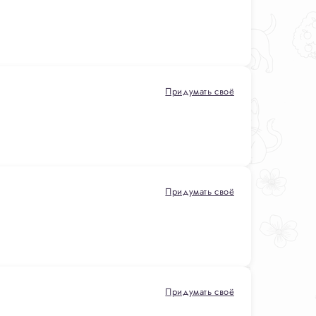
Придумать своё
Придумать своё
Придумать своё