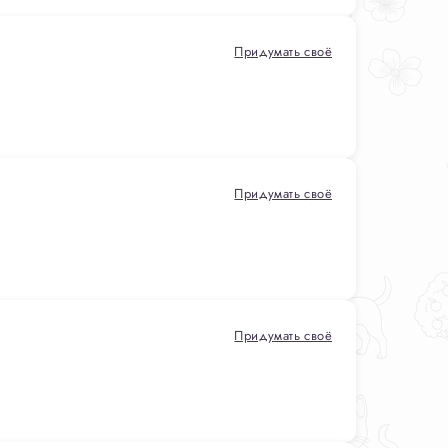
Придумать своё
Придумать своё
Придумать своё