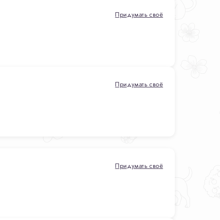
Придумать своё
Придумать своё
Придумать своё