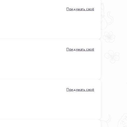
Придумать своё
Придумать своё
Придумать своё