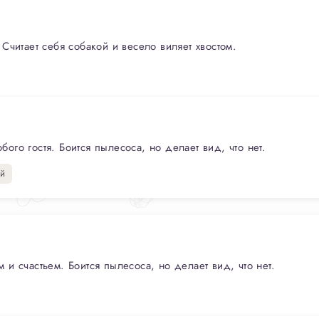
Считает себя собакой и весело виляет хвостом.
го гостя. Боится пылесоса, но делает вид, что нет.
й
и счастьем. Боится пылесоса, но делает вид, что нет.