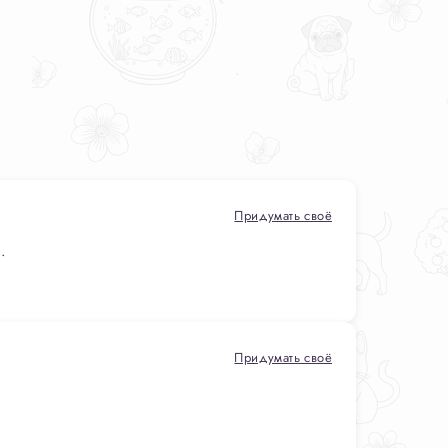
Придумать своё
.
Придумать своё