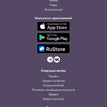
Улитки
Пауки
Экзотические
Магазины приложений
Сотрудничество
Тарифы
Груминг-салонам
Сотрудничество
Политика конфиденциальности
Оферта
Запрет насилия