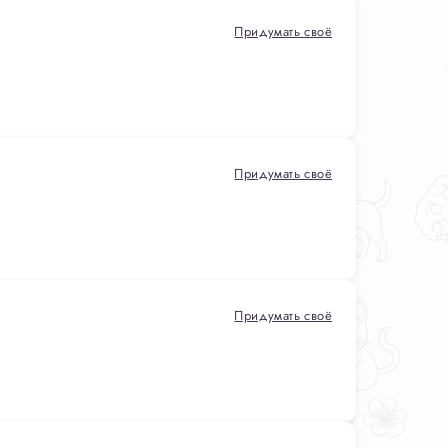
Придумать своё
Придумать своё
Придумать своё