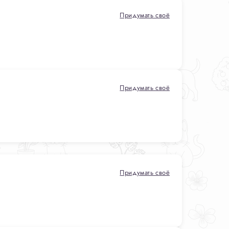
Придумать своё
Придумать своё
Придумать своё