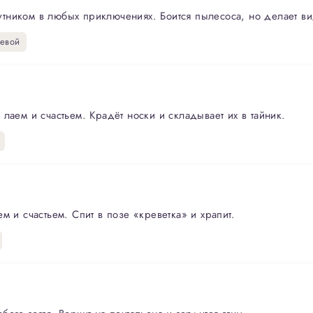
ником в любых приключениях. Боится пылесоса, но делает вид
евой
лаем и счастьем. Крадёт носки и складывает их в тайник.
м и счастьем. Спит в позе «креветка» и храпит.