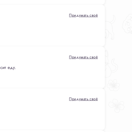
Придумать своё
Придумать своё
сит еду.
Придумать своё