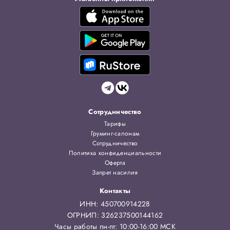
Сотрудничество
Тарифы
Груминг-салонам
Сотрудничество
Политика конфиденциальности
Оферта
Запрет насилия
Контакты
ИНН: 450700914228
ОГРНИП: 326237500144162
Часы работы пн-пт: 10:00-16:00 МСК