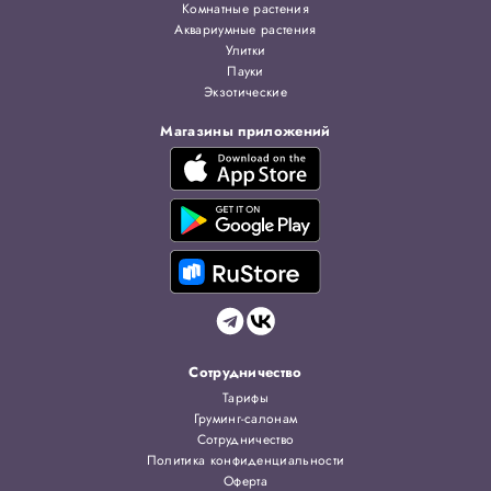
Комнатные растения
Аквариумные растения
Улитки
Пауки
Экзотические
Магазины приложений
Сотрудничество
Тарифы
Груминг-салонам
Сотрудничество
Политика конфиденциальности
Оферта