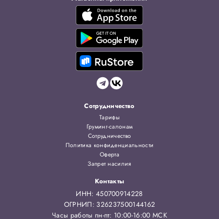
Сотрудничество
Тарифы
Груминг-салонам
Сотрудничество
Политика конфиденциальности
Оферта
Запрет насилия
Контакты
ИНН: 450700914228
ОГРНИП: 326237500144162
Часы работы пн-пт: 10:00-16:00 МСК