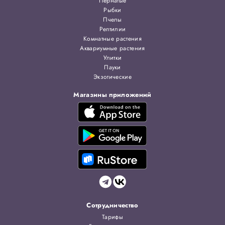
Пернатые
Рыбки
Пчелы
Рептилии
Комнатные растения
Аквариумные растения
Улитки
Пауки
Экзотические
Магазины приложений
Сотрудничество
Тарифы