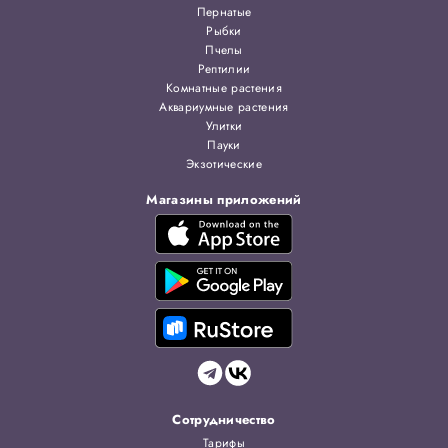
Пернатые
Рыбки
Пчелы
Рептилии
Комнатные растения
Аквариумные растения
Улитки
Пауки
Экзотические
Магазины приложений
Сотрудничество
Тарифы